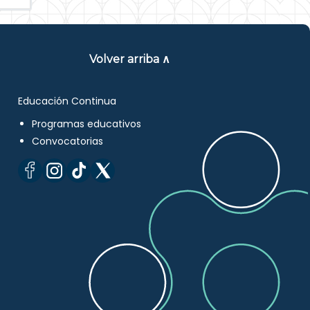
Volver arriba ∧
Educación Continua
Programas educativos
Convocatorias