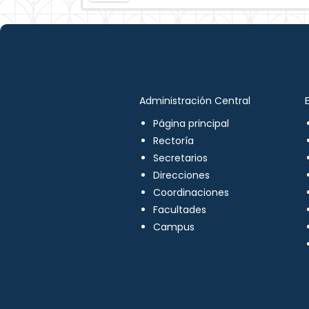
Administración Central
Página principal
Rectoría
Secretarios
Direcciones
Coordinaciones
Facultades
Campus