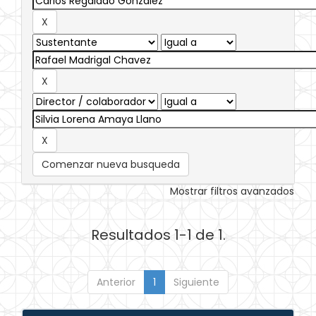
Comenzar nueva busqueda
Mostrar filtros avanzados
Resultados 1-1 de 1.
Anterior
1
Siguiente