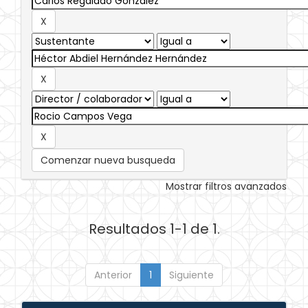
Comenzar nueva busqueda
Mostrar filtros avanzados
Resultados 1-1 de 1.
Anterior
1
Siguiente