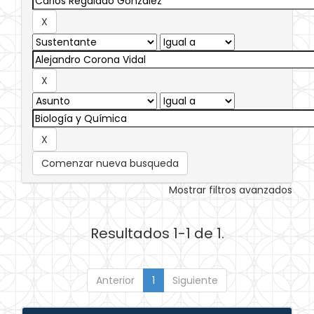
Comenzar nueva busqueda
Mostrar filtros avanzados
Resultados 1-1 de 1.
Anterior
1
Siguiente