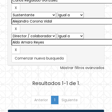
Comenzar nueva busqueda
Mostrar filtros avanzados
Resultados 1-1 de 1.
Anterior
1
Siguiente