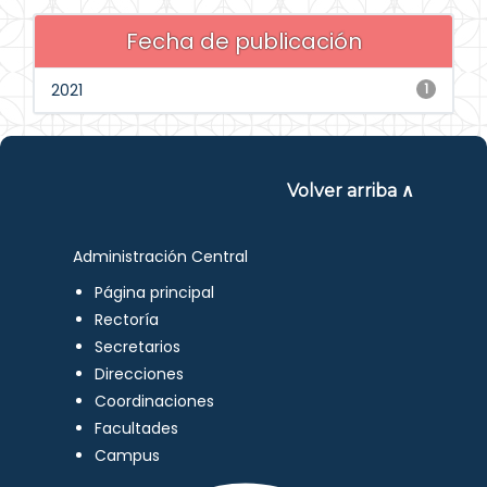
Fecha de publicación
2021
1
Volver arriba ∧
Administración Central
Página principal
Rectoría
Secretarios
Direcciones
Coordinaciones
Facultades
Campus