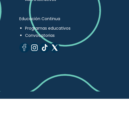
Educación Continua
Programas educativos
Convocatorias