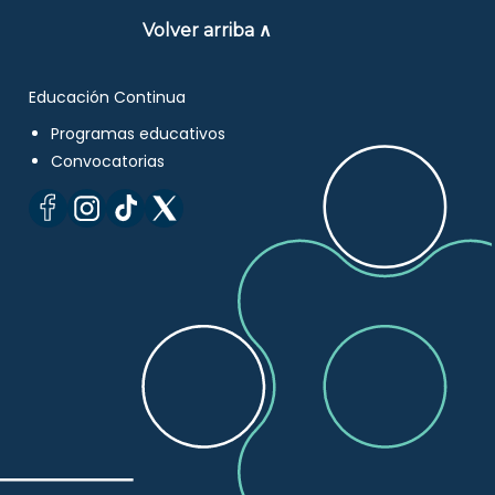
Volver arriba ∧
Educación Continua
Programas educativos
Convocatorias