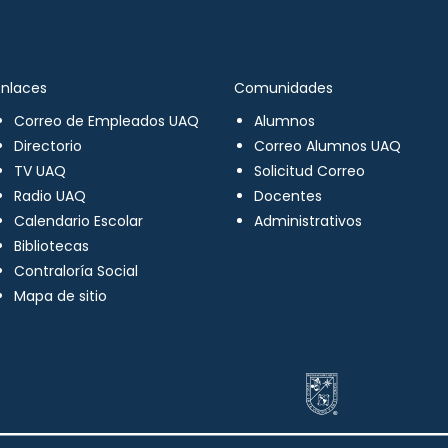
Enlaces
Comunidades
Correo de Empleados UAQ
Alumnos
Directorio
Correo Alumnos UAQ
TV UAQ
Solicitud Correo
Radio UAQ
Docentes
Calendario Escolar
Administrativos
Bibliotecas
Contraloría Social
Mapa de sitio