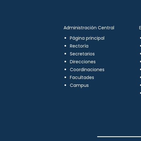
Administración Central
Página principal
Rectoría
Secretarios
Direcciones
Coordinaciones
Facultades
Campus