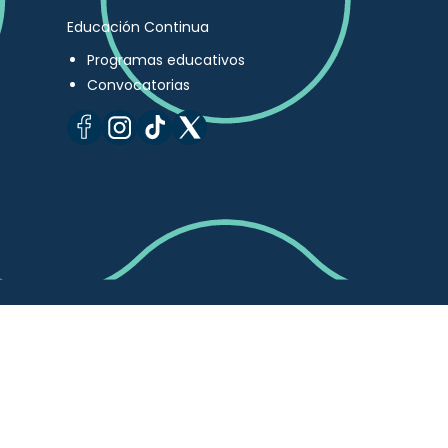
Educación Continua
Programas educativos
Convocatorias