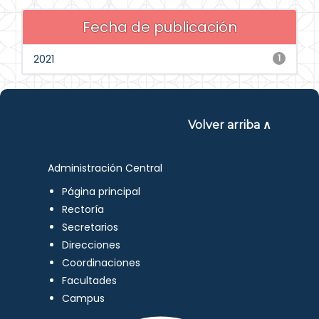
Fecha de publicación
2021
1
Volver arriba ∧
Administración Central
Página principal
Rectoría
Secretarios
Direcciones
Coordinaciones
Facultades
Campus