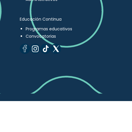
Educación Continua
Programas educativos
Convocatorias