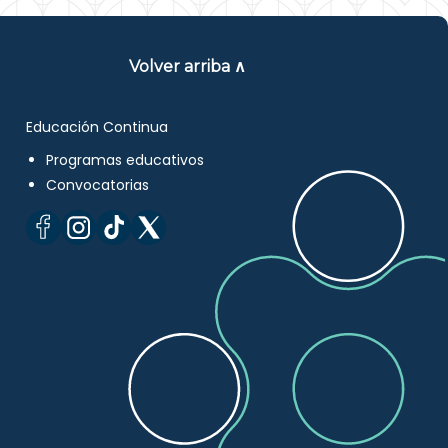
Volver arriba ∧
Educación Continua
Programas educativos
Convocatorias