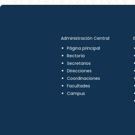
Administración Central
Página principal
Rectoría
Secretarios
Direcciones
Coordinaciones
Facultades
Campus