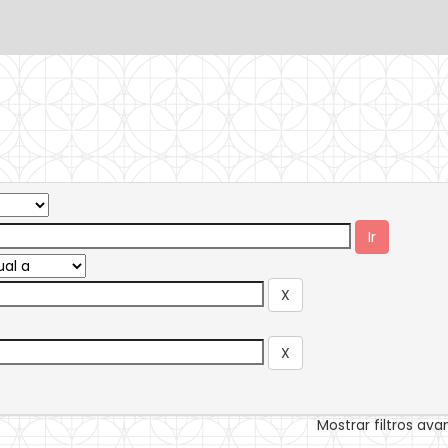
Mostrar filtros av