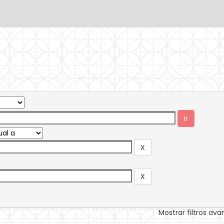
Mostrar filtros av