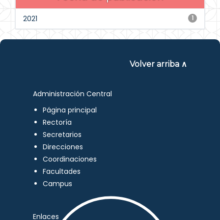
2021
1
Volver arriba ∧
Administración Central
Página principal
Rectoría
Secretarios
Direcciones
Coordinaciones
Facultades
Campus
Enlaces