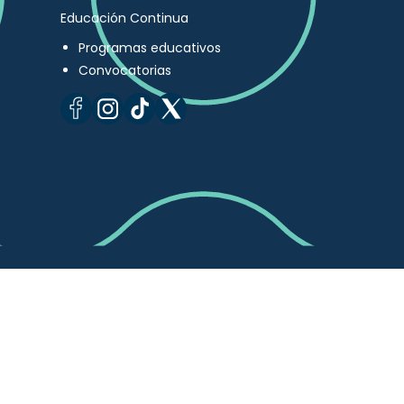
Educación Continua
Programas educativos
Convocatorias