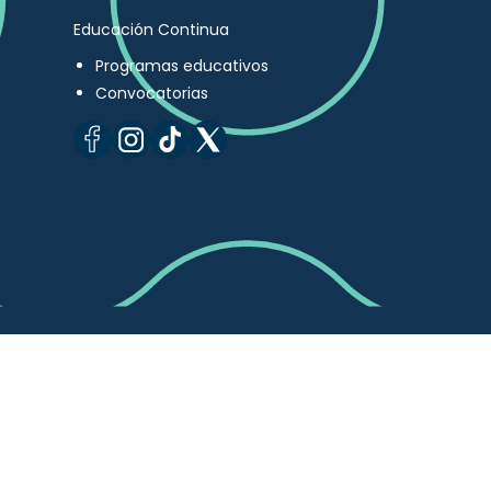
Educación Continua
Programas educativos
Convocatorias