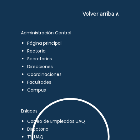
Volver arriba ∧
Administración Central
Página principal
Rectoría
Secretarios
Direcciones
Coordinaciones
Facultades
Campus
Enlaces
Correo de Empleados UAQ
Directorio
TV UAQ