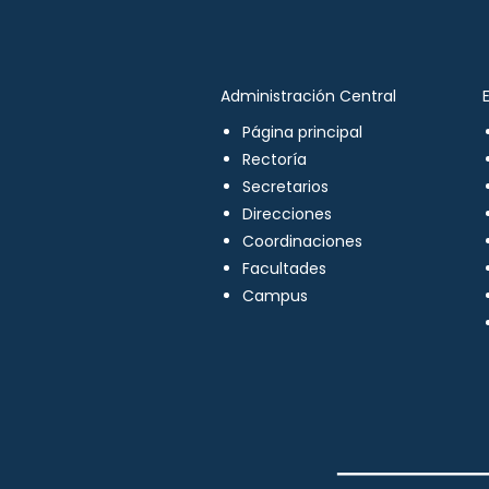
Administración Central
Página principal
Rectoría
Secretarios
Direcciones
Coordinaciones
Facultades
Campus