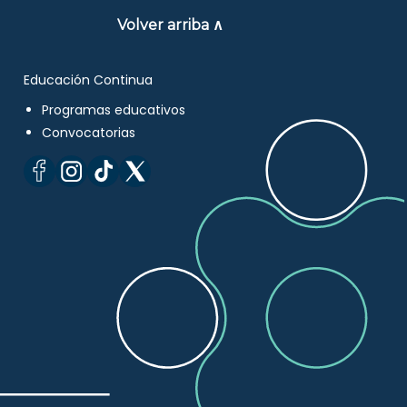
Volver arriba ∧
Educación Continua
Programas educativos
Convocatorias