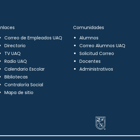
Enlaces
Comunidades
Correo de Empleados UAQ
Alumnos
Directorio
Correo Alumnos UAQ
TV UAQ
Solicitud Correo
Radio UAQ
Docentes
Calendario Escolar
Administrativos
Bibliotecas
Contraloría Social
Mapa de sitio