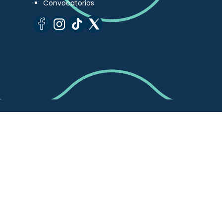
Convocatorias