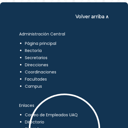
Volver arriba ∧
Administración Central
Página principal
Rectoría
Secretarios
Direcciones
Coordinaciones
Facultades
Campus
Enlaces
Correo de Empleados UAQ
Directorio