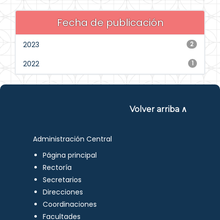
Fecha de publicación
2023
2
2022
1
Volver arriba ∧
Administración Central
Página principal
Rectoría
Secretarios
Direcciones
Coordinaciones
Facultades