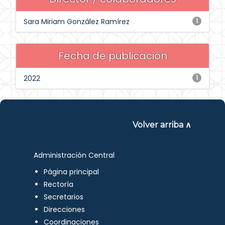
Sara Miriam González Ramírez
1
Fecha de publicación
2022
1
Volver arriba ∧
Administración Central
Página principal
Rectoría
Secretarios
Direcciones
Coordinaciones