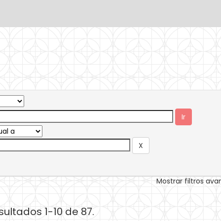
Mostrar filtros av
sultados 1-10 de 87.