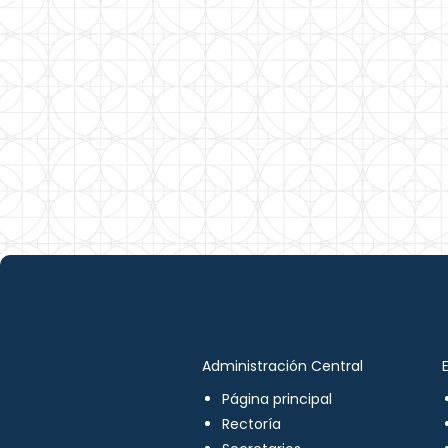
Administración Central
Página principal
Rectoría