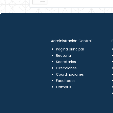
Administración Central
Página principal
Rectoría
Secretarios
Direcciones
Coordinaciones
Facultades
Campus