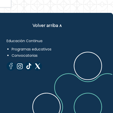
Volver arriba ∧
Educación Continua
Programas educativos
Convocatorias