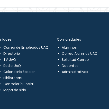
Enlaces
Comunidades
Correo de Empleados UAQ
Alumnos
Directorio
Correo Alumnos UAQ
TV UAQ
Solicitud Correo
Radio UAQ
Docentes
Calendario Escolar
Administrativos
Bibliotecas
Contraloría Social
Mapa de sitio