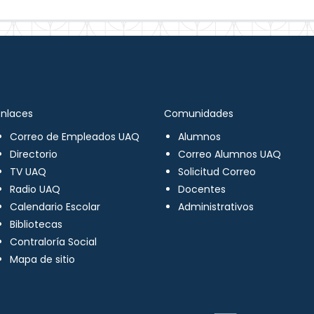
Enlaces
Comunidades
Correo de Empleados UAQ
Alumnos
Directorio
Correo Alumnos UAQ
TV UAQ
Solicitud Correo
Radio UAQ
Docentes
Calendario Escolar
Administrativos
Bibliotecas
Contraloría Social
Mapa de sitio