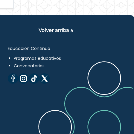
Volver arriba ∧
Educación Continua
Programas educativos
Convocatorias