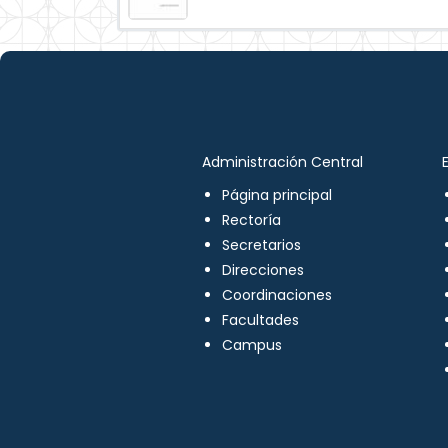
Administración Central
Página principal
Rectoría
Secretarios
Direcciones
Coordinaciones
Facultades
Campus