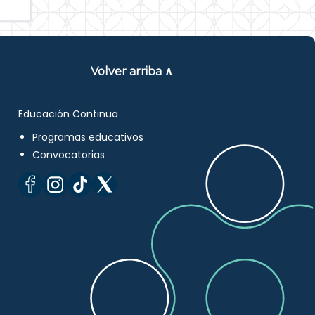
Volver arriba ∧
Educación Continua
Programas educativos
Convocatorias