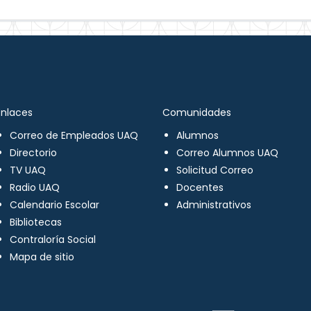
Enlaces
Comunidades
Correo de Empleados UAQ
Alumnos
Directorio
Correo Alumnos UAQ
TV UAQ
Solicitud Correo
Radio UAQ
Docentes
Calendario Escolar
Administrativos
Bibliotecas
Contraloría Social
Mapa de sitio