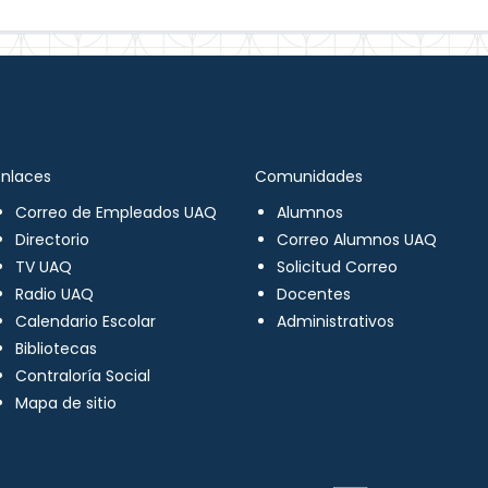
Enlaces
Comunidades
Correo de Empleados UAQ
Alumnos
Directorio
Correo Alumnos UAQ
TV UAQ
Solicitud Correo
Radio UAQ
Docentes
Calendario Escolar
Administrativos
Bibliotecas
Contraloría Social
Mapa de sitio