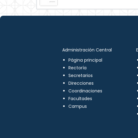
Administración Central
Página principal
Rectoría
Secretarios
Direcciones
Coordinaciones
Facultades
Campus