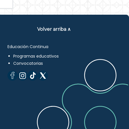
Volver arriba ∧
Educación Continua
Programas educativos
Convocatorias