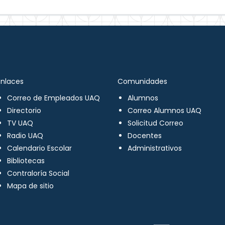
Enlaces
Comunidades
Correo de Empleados UAQ
Alumnos
Directorio
Correo Alumnos UAQ
TV UAQ
Solicitud Correo
Radio UAQ
Docentes
Calendario Escolar
Administrativos
Bibliotecas
Contraloría Social
Mapa de sitio