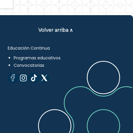
Volver arriba ∧
Educación Continua
Programas educativos
Convocatorias