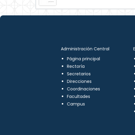
Administración Central
Página principal
Rectoría
Secretarios
Direcciones
Coordinaciones
Facultades
Campus