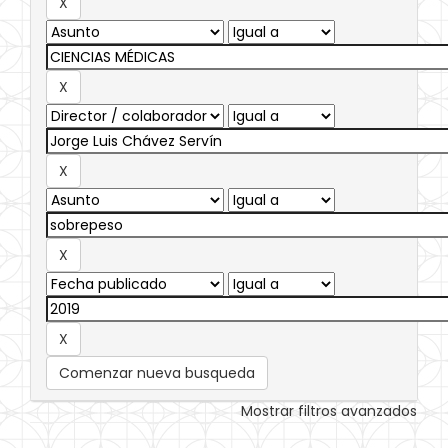
Comenzar nueva busqueda
Mostrar filtros avanzados