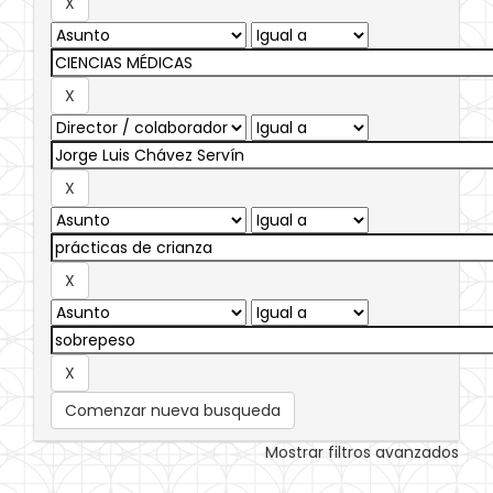
Comenzar nueva busqueda
Mostrar filtros avanzados