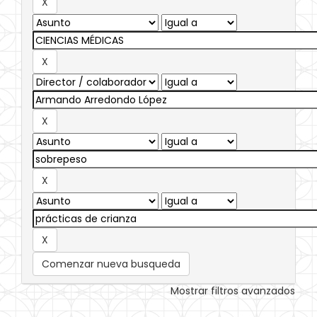
Comenzar nueva busqueda
Mostrar filtros avanzados