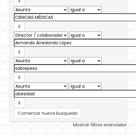
Comenzar nueva busqueda
Mostrar filtros avanzados