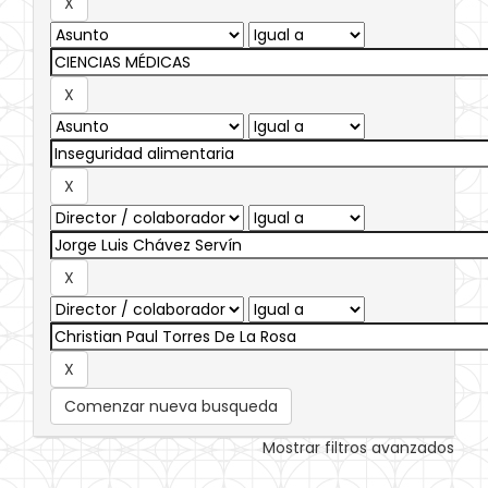
Comenzar nueva busqueda
Mostrar filtros avanzados