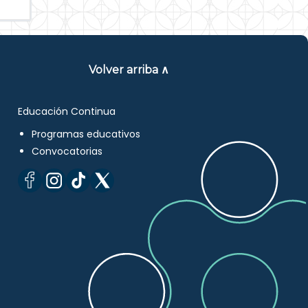
Volver arriba ∧
Educación Continua
Programas educativos
Convocatorias