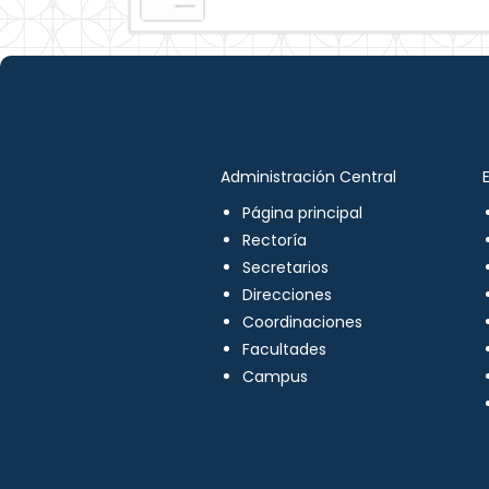
Administración Central
Página principal
Rectoría
Secretarios
Direcciones
Coordinaciones
Facultades
Campus