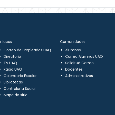
Enlaces
Comunidades
Correo de Empleados UAQ
Alumnos
Directorio
Correo Alumnos UAQ
TV UAQ
Solicitud Correo
Radio UAQ
Docentes
Calendario Escolar
Administrativos
Bibliotecas
Contraloría Social
Mapa de sitio