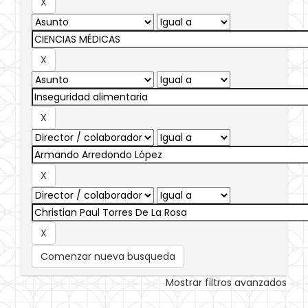
Comenzar nueva busqueda
Mostrar filtros avanzados