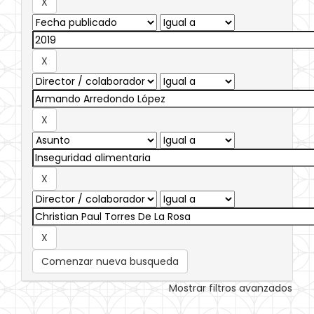
Comenzar nueva busqueda
Mostrar filtros avanzados