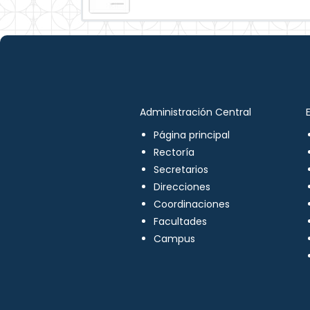
Administración Central
Página principal
Rectoría
Secretarios
Direcciones
Coordinaciones
Facultades
Campus