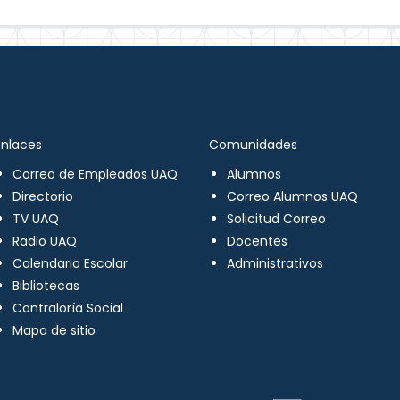
Enlaces
Comunidades
Correo de Empleados UAQ
Alumnos
Directorio
Correo Alumnos UAQ
TV UAQ
Solicitud Correo
Radio UAQ
Docentes
Calendario Escolar
Administrativos
Bibliotecas
Contraloría Social
Mapa de sitio