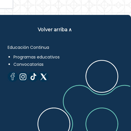
Volver arriba ∧
Educación Continua
Programas educativos
Convocatorias