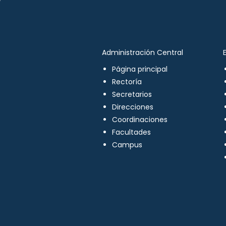
Administración Central
Página principal
Rectoría
Secretarios
Direcciones
Coordinaciones
Facultades
Campus