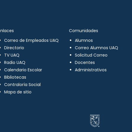
Enlaces
Comunidades
Correo de Empleados UAQ
Alumnos
Directorio
Correo Alumnos UAQ
TV UAQ
Solicitud Correo
Radio UAQ
Docentes
Calendario Escolar
Administrativos
Bibliotecas
Contraloría Social
Mapa de sitio