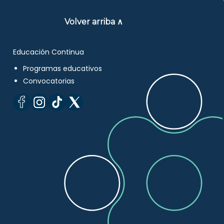
Volver arriba ∧
Educación Continua
Programas educativos
Convocatorias