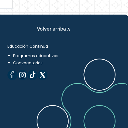
Volver arriba ∧
Educación Continua
Programas educativos
Convocatorias