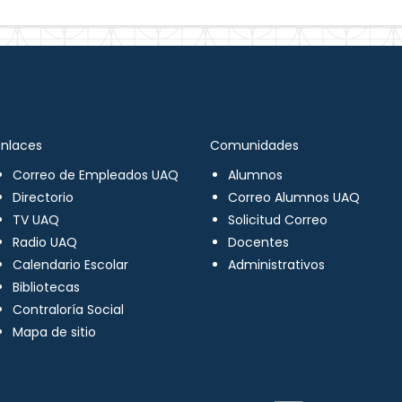
Enlaces
Comunidades
Correo de Empleados UAQ
Alumnos
Directorio
Correo Alumnos UAQ
TV UAQ
Solicitud Correo
Radio UAQ
Docentes
Calendario Escolar
Administrativos
Bibliotecas
Contraloría Social
Mapa de sitio