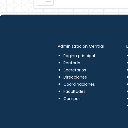
Administración Central
Página principal
Rectoría
Secretarios
Direcciones
Coordinaciones
Facultades
Campus