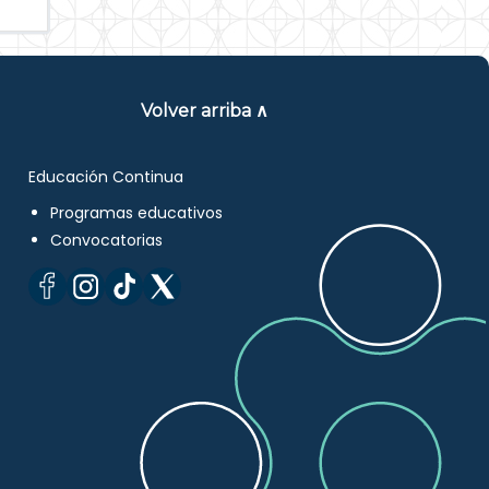
Volver arriba ∧
Educación Continua
Programas educativos
Convocatorias