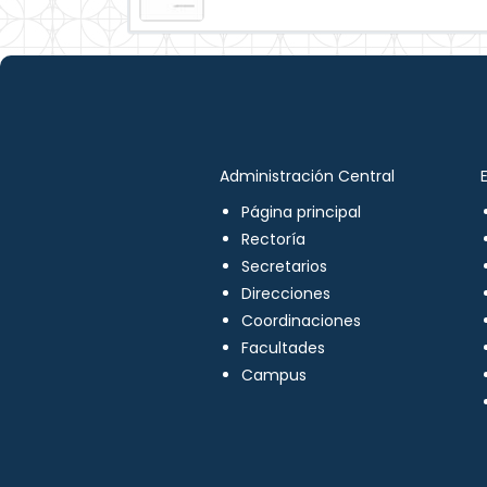
Administración Central
Página principal
Rectoría
Secretarios
Direcciones
Coordinaciones
Facultades
Campus