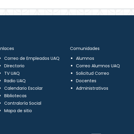
Enlaces
Comunidades
Correo de Empleados UAQ
Alumnos
Directorio
Correo Alumnos UAQ
TV UAQ
Solicitud Correo
Radio UAQ
Docentes
Calendario Escolar
Administrativos
Bibliotecas
Contraloría Social
Mapa de sitio