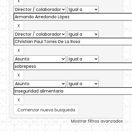
Comenzar nueva busqueda
Mostrar filtros avanzados