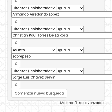
Comenzar nueva busqueda
Mostrar filtros avanzados