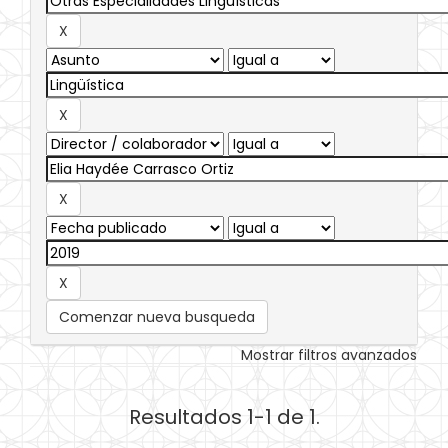
Comenzar nueva busqueda
Mostrar filtros avanzados
Resultados 1-1 de 1.