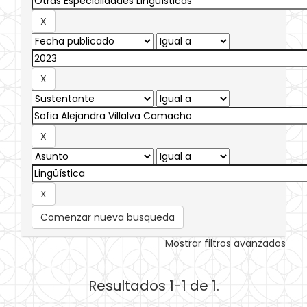
Comenzar nueva busqueda
Mostrar filtros avanzados
Resultados 1-1 de 1.