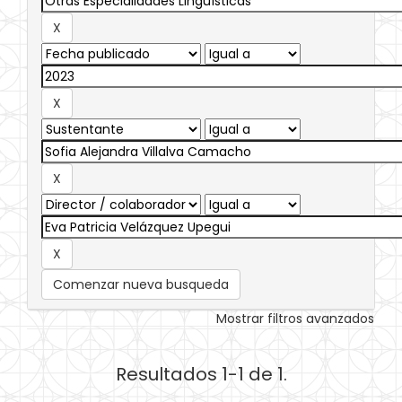
Comenzar nueva busqueda
Mostrar filtros avanzados
Resultados 1-1 de 1.