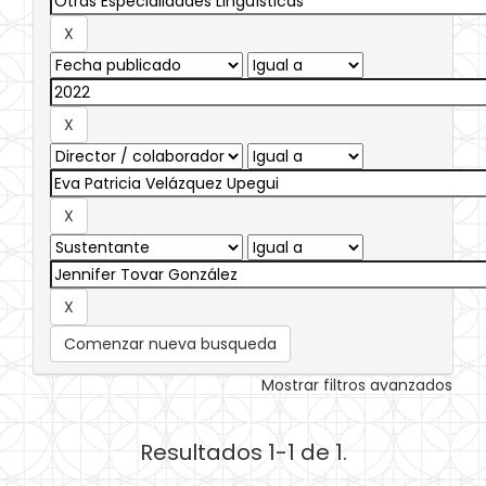
Comenzar nueva busqueda
Mostrar filtros avanzados
Resultados 1-1 de 1.