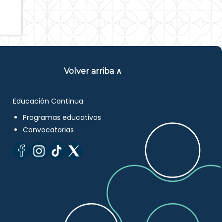
Volver arriba ∧
Educación Continua
Programas educativos
Convocatorias