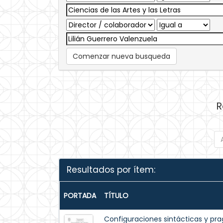
Comenzar nueva busqueda
R
Resultados por ítem:
PORTADA
TÍTULO
Configuraciones sintácticas y pr