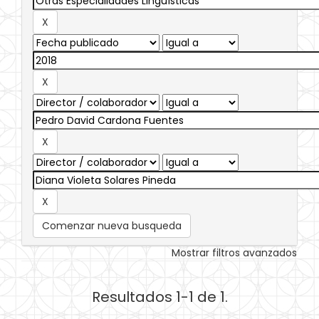
Comenzar nueva busqueda
Mostrar filtros avanzados
Resultados 1-1 de 1.