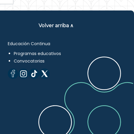
Volver arriba ∧
Educación Continua
Programas educativos
Convocatorias