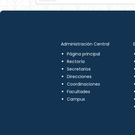
Administración Central
Página principal
Rectoría
Secretarios
Direcciones
Coordinaciones
Facultades
Campus