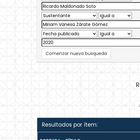
Comenzar nueva busqueda
R
Resultados por ítem: