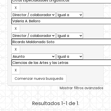
Comenzar nueva busqueda
Mostrar filtros avanzados
Resultados 1-1 de 1.