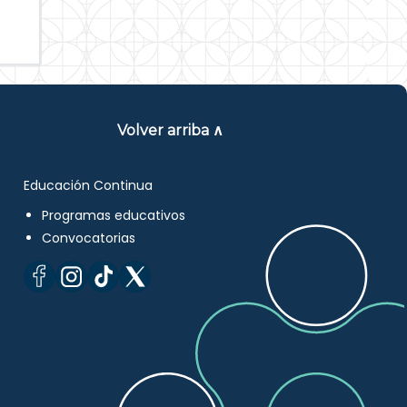
Volver arriba ∧
Educación Continua
Programas educativos
Convocatorias