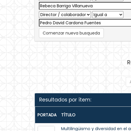
Comenzar nueva busqueda
R
Resultados por ítem:
PORTADA
TÍTULO
Multilingüismo y diversidad en el 