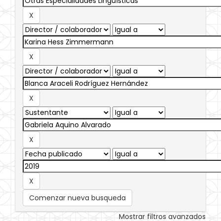
Comenzar nueva busqueda
Mostrar filtros avanzados